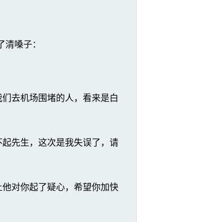
了清嗓子：
我们去机场围堵的人，看来是白
不起先生，这次是我失误了，请
让他对你起了疑心，希望你加快