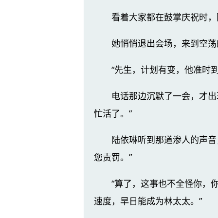
看着大家都在鼓掌庆祝时，
她悄悄退出会场，来到空荡
“先生，计划有变，他准时
电话那边沉默了一会，才出
忙活了。”
陆依琳听到那道渗人的声音
您责罚。”
“算了，这事也不全怪你，
速度，早日能成为林太太。”