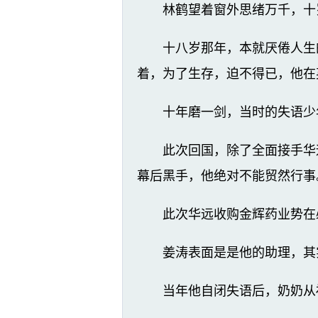
林鹤望着窗外思绪万千，十
十八岁那年，本就厌倦人生
着，为了生存，迫不得已，他在
十年磨一剑，当时的失语少
此次回国，除了全面接手华
幕后黑手，他绝对不能贸然行事
此次华远收购金辉药业势在
姜涛表面是是他的助理，其
当年他自闭失语后，奶奶从