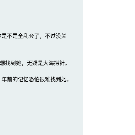
你是不是全乱套了，不过没关
想找到她，无疑是大海捞针。
十年前的记忆恐怕很难找到她，