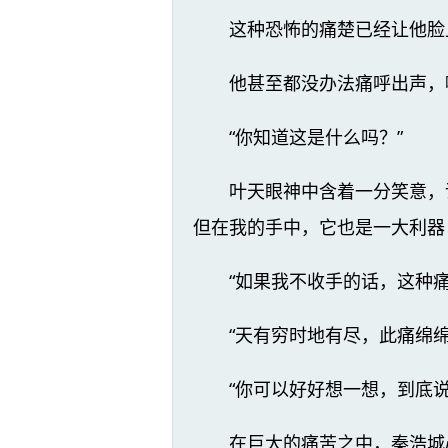
这种恐怖的痛楚已经让他脸
他甚至都没办法痛呼出声，
“你知道这是什么吗？”
叶天眼神中含着一分笑意，
但在我的手中，它也是一大利器
“如果我不收手的话，这种
“天有穷时地有尽，此痛绵绵
“你可以好好想一想，到底说
在巨大的痛苦之中，秦浩城