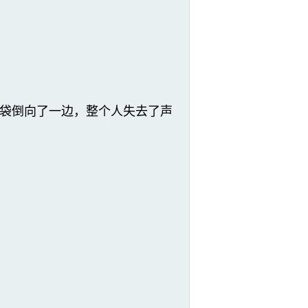
袋倒向了一边，整个人失去了声