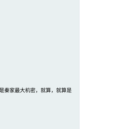
情是秦家最大机密，就算，就算是