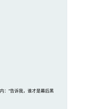
内：“告诉我，谁才是幕后黑