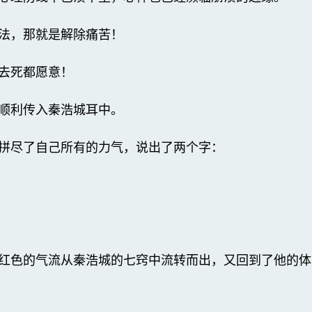
法，那就是解除痛苦！
去死都愿意！
顺利传入秦浩城耳中。
拼尽了自己所有的力气，说出了两个字：
红色的气流从秦浩城的七窍中流转而出，又回到了他的体