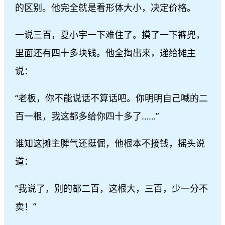
的区别。他完全就是看形体大小，决定价格。
一说三百，夏小宇一下难住了。摸了一下裤兜，
里面还有四十多块钱。他全掏出来，递给摊主
说：
“老板，你不能说话不算话吧。你明明自己喊的二
百一根，我这都多给你四十多了……”
谁知这摊主脾气还挺倔，他根本不接钱，摇头说
道：
“我说了，别的都二百，这根大，三百，少一分不
卖！”