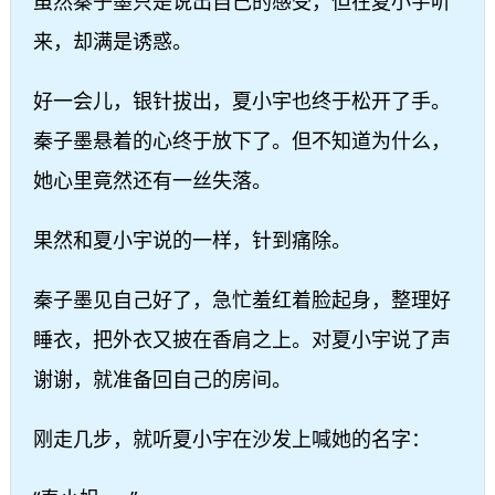
虽然秦子墨只是说出自己的感受，但在夏小宇听
来，却满是诱惑。
好一会儿，银针拔出，夏小宇也终于松开了手。
秦子墨悬着的心终于放下了。但不知道为什么，
她心里竟然还有一丝失落。
果然和夏小宇说的一样，针到痛除。
秦子墨见自己好了，急忙羞红着脸起身，整理好
睡衣，把外衣又披在香肩之上。对夏小宇说了声
谢谢，就准备回自己的房间。
刚走几步，就听夏小宇在沙发上喊她的名字：