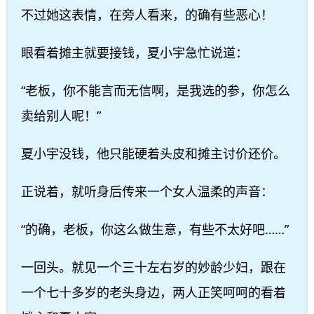
不过她这表情，在旁人看来，的确有些恶心！
眼看着摊主就要接钱，夏小宇急忙说道：
“老板，你不能言而无信啊，是我选的参，你怎么
卖给别人呢！”
夏小宇没钱，他只能硬着头皮和摊主讨价还价。
正说着，就听身后传来一个女人温柔的声音：
“的确，老板，你这么做生意，有些不太好吧……”
一回头。就见一个三十左右岁的妙龄少妇，跟在
一个七十多岁的老头身边，两人正笑呵呵的看着