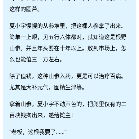
这样的圆芦。
夏小宇慢慢的从参堆里，把这棵人参拿了出来。
简单一上眼，见五行六体都对，就知道这是根野
山参。并且年头要在十年以上。放到市场上，怎
么也能值三十万左右。
除了值钱，这种山参入药，更是可以治疗百病。
尤其是大补元气，固精生津等。
拿着山参，夏小宇不动声色的，把兜里仅有的二
百块钱掏出来，递给摊主：
“老板，这根我要了……”