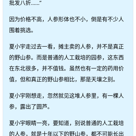
批发八折……”
因为价格不高，人参形体也不小，倒是有不少人
围着挑选。
夏小宇走过去一看，摊主卖的人参，并不是真正
的野山参。而是普通的人工栽培的园参，这东西
在东北很多，并不值钱。虽然也有一定的药用价
值，但和真正的野山参相比，那是天壤之别。
夏小宇刚想走，忽然就见这堆人参里，有一棵人
参，露出了圆芦。
夏小宇眼睛一亮，要知道，别说普通的人工栽培
的人参，就是十年以下的野山参，都不可能长出