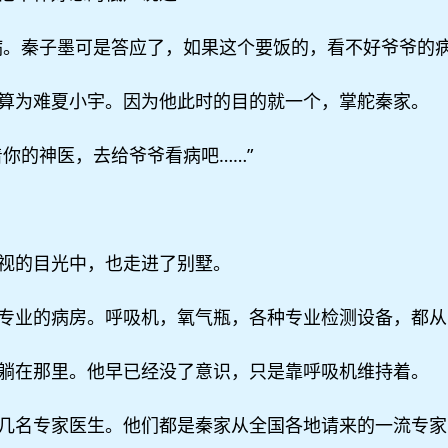
病。秦子墨可是答应了，如果这个要饭的，看不好爷爷的病
算为难夏小宇。因为他此时的目的就一个，掌舵秦家。
你的神医，去给爷爷看病吧……”
视的目光中，也走进了别墅。
专业的病房。呼吸机，氧气瓶，各种专业检测设备，都从
躺在那里。他早已经没了意识，只是靠呼吸机维持着。
几名专家医生。他们都是秦家从全国各地请来的一流专家