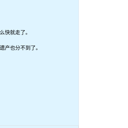
么快就走了。
遗产也分不到了。