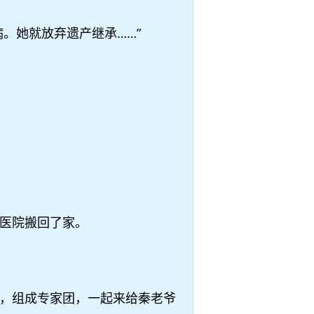
。她就放弃遗产继承……”
医院搬回了家。
，组成专家团，一起来给秦老爷