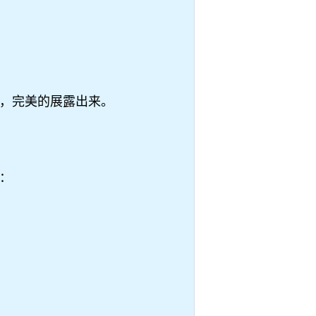
，完美的展露出来。
：