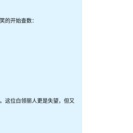
笑的开始查数：
。这位白领丽人更是失望，但又