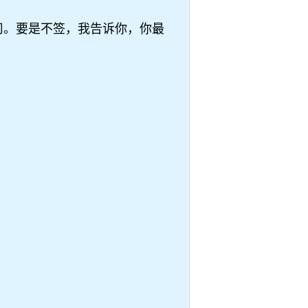
司。要是不签，我告诉你，你最