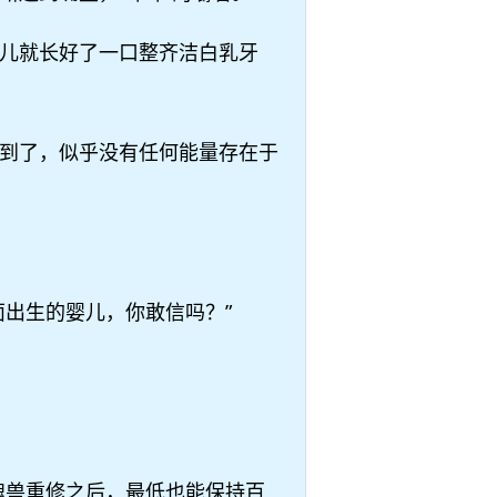
儿就长好了一口整齐洁白乳牙
到了，似乎没有任何能量存在于
出生的婴儿，你敢信吗？”
魂兽重修之后，最低也能保持百