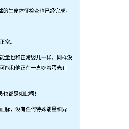
础的生命体征检查也已经完成。
正常。
能量也和正常婴儿一样，同样没
可能和他正在一直吃着蛋壳有
员也都是如此啊！
血脉，没有任何特殊能量和异