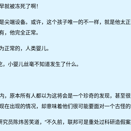
早就被冻死了啊！
是尖端设备。或许，这个孩子唯一的不一样，就是他太正
有，他完全正常。
为正常的，人类婴儿。
着吃，小婴儿丝毫不知道发生了什么。
内，原本所有人都以为这将会是一个珍奇的发现，甚至很
现在出现的情况，却意味着他们很可能要面对一个古怪的
”研究员陈炜苦笑道，“不久前，联邦可是重处过科研造假