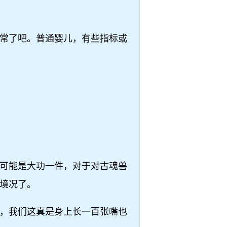
常了吧。普通婴儿，有些指标或
可能是大功一件，对于对古魂兽
境况了。
案，我们这真是身上长一百张嘴也