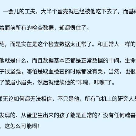
甜，一会儿的工夫，大半个蛋壳就已经被他吃下去了。而基
着面前所有的检查数据，却都愣住了。
葩，而是实在是这个检查数据太正常了。和正常人一样的
他就是什么。而且数据基本还都是正常数据的中间。生命
子很坚强，哪怕是取血检查的时候都没有哭，当然，也很
了皱眉小眉头，然后就继续他的“咔嚓、咔嚓”了。
蓝潇无论如何都无法相信，不只是他，所有飞机上的研究人
发现的、从蛋里生出来的孩子能是正常的？没有任何魂兽
。这怎么可能啊！