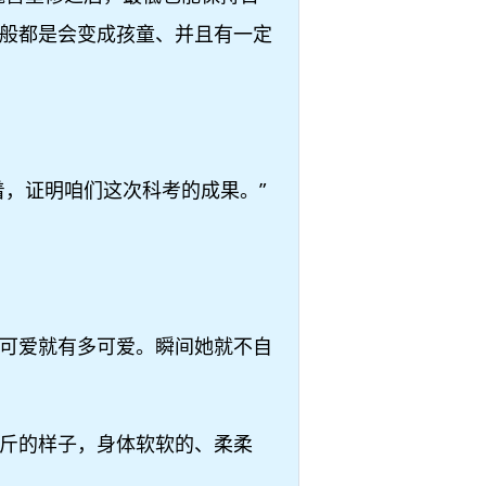
般都是会变成孩童、并且有一定
，证明咱们这次科考的成果。”
可爱就有多可爱。瞬间她就不自
斤的样子，身体软软的、柔柔