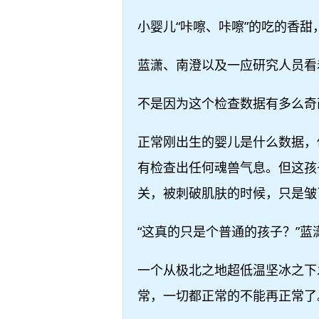
小婴儿“咔嚓、咔嚓”的吃的香
蓝潇、南澄以及一应研究人员看
不是因为这个检查数据有多么奇
正常刚出生的婴儿是什么数据，
有检查出任何魂兽气息。但这孩
关，被刺破肌肤的时候，只是皱
“这真的只是个普通的孩子？”
一个从极北之地超低温坚冰之下
常，一切都正常的不能再正常了