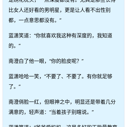
比女人还好看的男明星，更是让人看不出性别
都，一点意思都没有。”
蓝潇笑道：“你就喜欢我这种有深度的，我知道
的。”
南澄白了他一眼，“你的脸皮呢？”
蓝潇哈哈一笑，“不要了、不要了。有你就足够
了。”
南澄俏脸一红，但眼神之中，明显还是带着几分
满意的，轻声道：“当着孩子别瞎说。”