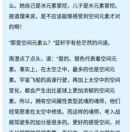
么。她自己是冰元素掌控，儿子是水元素掌控。
按道理来说，是不应该能够感受到空间元素才对
的啊！
“那是空间元素么？”蓝轩宇有些茫然的问道。
南澄点了点头，道：“是的。银色代表着空间元
素。事实上，在太空之中，最多的也是空间元
素。宇宙飞船的高速行驶，再加上太空中的空间
变化，都会产生出比星球上更加浓郁的空间元
素。所以，拥有空间属性类型武魂的魂师，他们
经常愿意在太空中修炼。而这样的魂师，考入战
舰驾驶系的加分是很多的。更好的感受空间，对