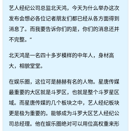
艺人经纪公司总监北天鸿，今天为什么举办这次
发布会想必各位记者朋友们都已经从各方面得到
消息了。而我要告诉你们的是，你们的消息还并
不完整。”
北天鸿是一名四十多岁模样的中年人，身材高
大，相貌堂堂。
在娱乐圈，这位可是赫赫有名的人物。星唐传媒
最重要的大区就是斗罗区，也就是整个斗罗星区
域。而星唐传媒的几个板块之中，艺人经纪板块
更是极为重要的。能够成为斗罗大区艺人经纪公
司总经理。他在娱乐圈绝对可以用位高权重来形