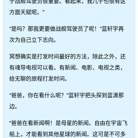
于战舰驾驶员很重要。看起来，我儿子也很有这
方面天赋呢。”
“是吗？那我更要做战舰驾驶员了呢！”蓝轩宇再
次为自己立下志向。
冥想确实是打发时间最好的方法，除此之外，还
有魂导电视可以看。有新闻、电影、电视之类，
给无聊的旅程打发时间。
“爸爸，你在看什么呢？”蓝轩宇把头探到蓝潇那
边。
“爸爸在看新闻啊！是母星的新闻。自由在宇宙飞
船上，才能看到其他星球的新闻。这可是不可多