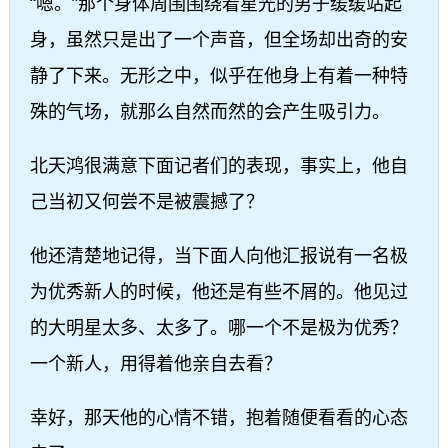
“嗯。”那个身体周围围绕着星光的男子缓缓站起
身，虽然只是出了一个声音，但全场却出奇的安
静了下来。无形之中，似乎在他身上有着一种特
殊的气场，就那么自然而然的会产生吸引力。
北天鸿很满意下面记者们的表现，事实上，他自
己当初又何尝不是被震撼了？
他还清楚地记得，当下面人向他汇报说有一名极
为优秀新人的时候，他还是有些不屑的。他见过
的大明星太多、太多了。哪一个不是极为优秀？
一个新人，用得着他亲自去看？
幸好，那天他的心情不错，抱着随便看看的心态