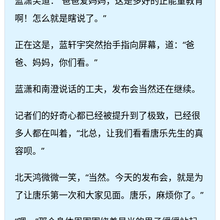
蓝潇笑道：“爸爸爱妈妈，这是多好的正能量教育
啊！怎么就是瞎说了。”
正在这是，蓝轩宇突然抬手指向屏幕，道：“爸
爸、妈妈，你们看。”
蓝潇和南澄说话的工夫，发布会当然还在继续。
记者们的好奇心都已经被提升到了极致，已经很
多人都在叫着，“北总，让我们看看唐乐先生的真
容呗。”
北天鸿微微一笑，“当然。今天的发布会，就是为
了让唐乐第一次和大家见面。唐乐，麻烦你了。”