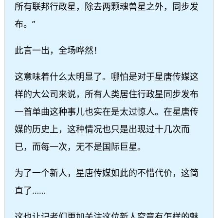
所有联邦行政星，除去两颗魂兽星之外，同步发
布。”
此言一出，全场哗然！
这意味着什么太明显了。哪怕是对于星唐传媒这
样的大公司来说，所有人类居住行政星同步发布
一首单曲这种事儿也实在是太过惊人。在星唐传
媒的历史上，这种情况也只是出现过十几次而
已，而每一次，无不是国际巨星。
为了一个新人，星唐传媒如此的不惜代价，这简
直了……
这也让记者们更加关注这位新人究竟有怎样的魅