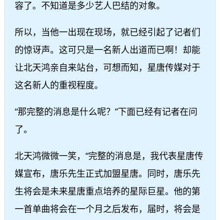
容了。不知道是多少艺人巴结的对象。
所以，当他一出现在现场，就已经引起了记者们
的惊讶声。这可只是一名新人出道而已啊！却能
让北天鸿亲自来站台，可想而知，星唐传媒对于
这名新人的重视程度。
“那完整的消息是什么呢？”下面已经有记者在问
了。
北天鸿微微一笑，“完整的消息是，我代表星唐传
媒宣布，唐乐先生正式加盟星唐。同时，唐乐先
生将会是未来星唐重点培养的星际巨星。他的第
一首单曲将会在一个月之后发布，届时，将会是