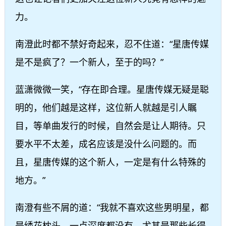
力。
南澄此时都不禁好奇起来，忍不住道：“星唐传媒
是不是疯了？一个新人，至于的吗？”
蓝潇微微一笑，“存在即合理。星唐传媒无疑是聪
明的，他们越是这样，这位新人就越是引人瞩
目，等单曲发行的时候，自然会是让人期待。只
要水平不太差，成名应该是没什么问题的。而
且，星唐传媒的这个新人，一定是有什么特殊的
地方。”
南澄有些不屑的道：“我就不喜欢这些男明星，都
是绣花枕头，一点深度都没有。尤其是那些长得