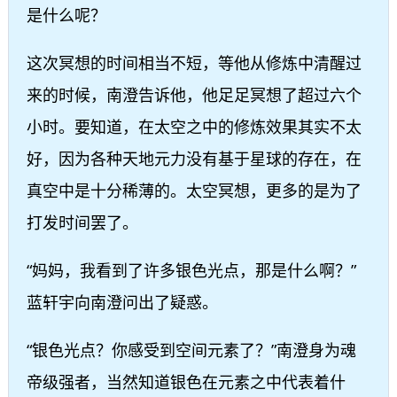
是什么呢？
这次冥想的时间相当不短，等他从修炼中清醒过
来的时候，南澄告诉他，他足足冥想了超过六个
小时。要知道，在太空之中的修炼效果其实不太
好，因为各种天地元力没有基于星球的存在，在
真空中是十分稀薄的。太空冥想，更多的是为了
打发时间罢了。
“妈妈，我看到了许多银色光点，那是什么啊？”
蓝轩宇向南澄问出了疑惑。
“银色光点？你感受到空间元素了？”南澄身为魂
帝级强者，当然知道银色在元素之中代表着什